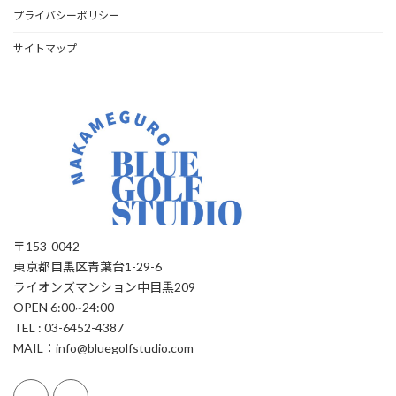
プライバシーポリシー
サイトマップ
〒153-0042
東京都目黒区青葉台1-29-6
ライオンズマンション中目黒209
OPEN 6:00~24:00
TEL : 03-6452-4387
MAIL：info@bluegolfstudio.com