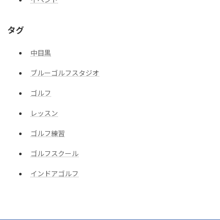
タグ
中目黒
ブルーゴルフスタジオ
ゴルフ
レッスン
ゴルフ練習
ゴルフスクール
インドアゴルフ