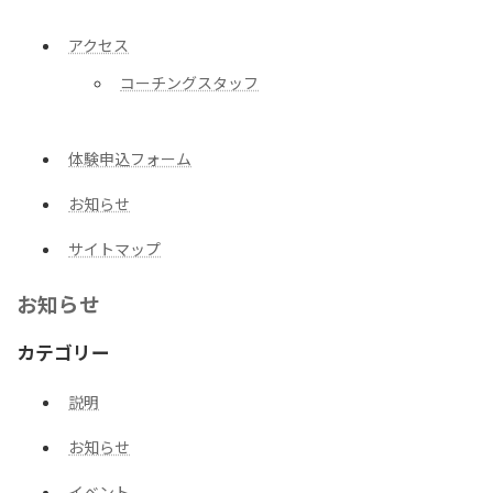
アクセス
コーチングスタッフ
体験申込フォーム
お知らせ
サイトマップ
お知らせ
カテゴリー
説明
お知らせ
イベント