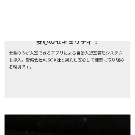
安心のセキュリティ！
会員のみが入室できるアプリによる自動入退室管理システム
を導入。警備会社ALSOK社と契約し安心して練習に取り組め
る環境です。