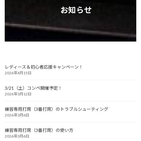
お知らせ
レディース＆初心者応援キャンペーン！
2026年4月15日
3/21（土）コンペ開催予定！
2026年3月12日
練習専用打席（3番打席）のトラブルシューティング
2026年3月6日
練習専用打席（3番打席）の使い方
2026年3月6日