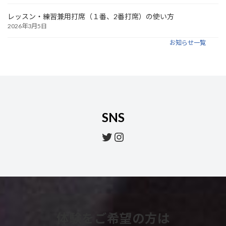
レッスン・練習兼用打席（１番、2番打席）の使い方
2026年3月5日
お知らせ一覧
SNS
Twitter
Instagram
体験をご希望の方は