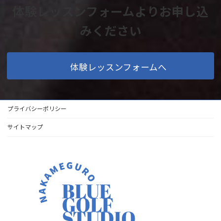
体験レッスンフォームよりお申し込
みください
体験レッスンフォームへ
プライバシーポリシー
サイトマップ