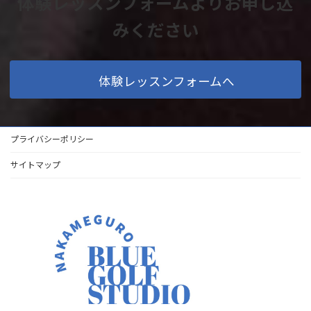
体験レッスンフォームよりお申し込
みください
体験レッスンフォームへ
プライバシーポリシー
サイトマップ