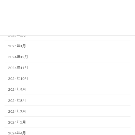
2025年5月
2025年4月
2025年3月
2025年2月
2025年1月
2024年12月
2024年11月
2024年10月
2024年9月
2024年8月
2024年7月
2024年5月
2024年4月