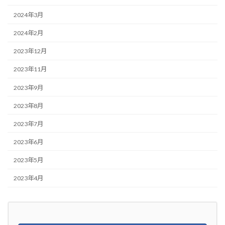
2024年3月
2024年2月
2023年12月
2023年11月
2023年9月
2023年8月
2023年7月
2023年6月
2023年5月
2023年4月