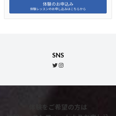
体験のお申込み
体験レッスンのお申し込みはこちらから
SNS
Twitter
Instagram
体験をご希望の方は