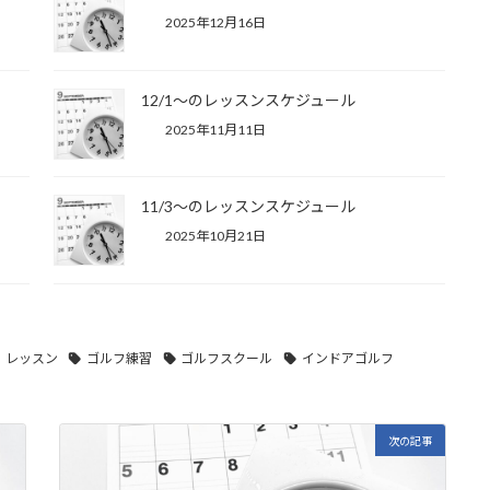
2025年12月16日
12/1～のレッスンスケジュール
2025年11月11日
11/3～のレッスンスケジュール
2025年10月21日
レッスン
ゴルフ練習
ゴルフスクール
インドアゴルフ
次の記事