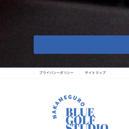
体験
プライバシーポリシー
サイトマップ