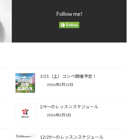
Follow me!
3/21（土）コンペ開催予定！
2026年3月12日
2/9～のレッスンスケジュール
2026年2月1日
12/29～のレッスンスケジュール