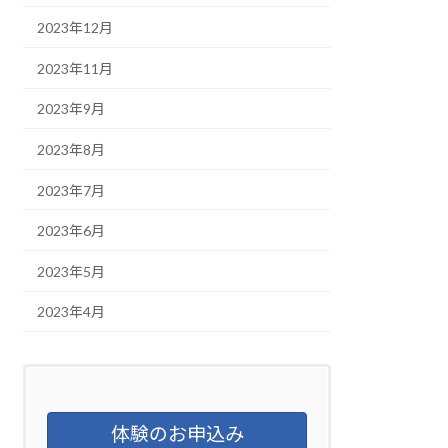
2023年12月
2023年11月
2023年9月
2023年8月
2023年7月
2023年6月
2023年5月
2023年4月
体験のお申込み