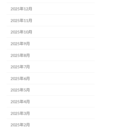
2025年12月
2025年11月
2025年10月
2025年9月
2025年8月
2025年7月
2025年6月
2025年5月
2025年4月
2025年3月
2025年2月