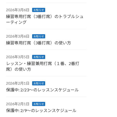
2026年3月6日
お知らせ
練習専用打席（3番打席）のトラブルシュ
ーティング
2026年3月6日
お知らせ
練習専用打席（3番打席）の使い方
2026年3月5日
お知らせ
レッスン・練習兼用打席（１番、2番打
席）の使い方
2026年2月1日
お知らせ
保護中: 2/23～のレッスンスケジュール
2026年2月1日
お知らせ
保護中: 2/9～のレッスンスケジュール