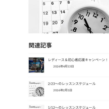
関連記事
レディース＆初心者応援キャンペーン！
2026年4月15日
2/23～のレッスンスケジュール
2026年2月1日
1/12～のレッスンスケジュール