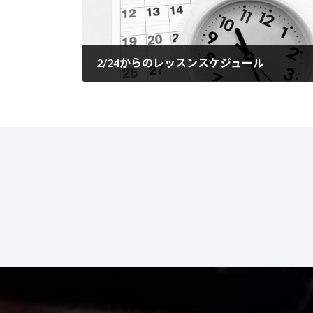
2/24からのレッスンスケジュール
2025年2月5日