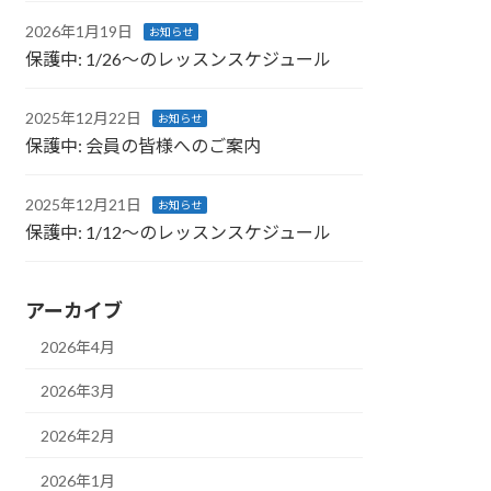
2026年1月19日
お知らせ
保護中: 1/26～のレッスンスケジュール
2025年12月22日
お知らせ
保護中: 会員の皆様へのご案内
2025年12月21日
お知らせ
保護中: 1/12～のレッスンスケジュール
アーカイブ
2026年4月
2026年3月
2026年2月
2026年1月