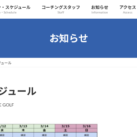
ン・スケジュール
コーチングスタッフ
お知らせ
アクセス
ce・Schedule
Staff
Information
Access
お知らせ
ジュール
ケジュール
E GOLF