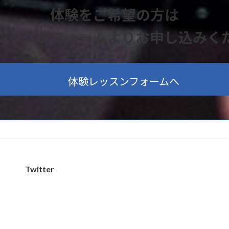
体験をご希望の方は
レッスンフォームよりお申し込みく
体験レッスンフォームへ
Twitter