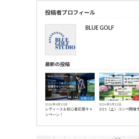
投稿者プロフィール
BLUE GOLF
最新の投稿
お知らせ
イ
2026年4月15日
2026年3月12日
レディース＆初心者応援キャ
3/21（土）コンペ開催
ンペーン！