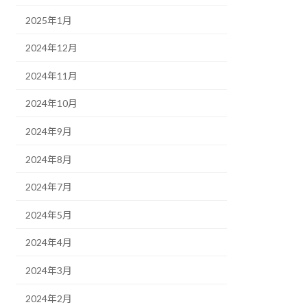
2025年1月
2024年12月
2024年11月
2024年10月
2024年9月
2024年8月
2024年7月
2024年5月
2024年4月
2024年3月
2024年2月