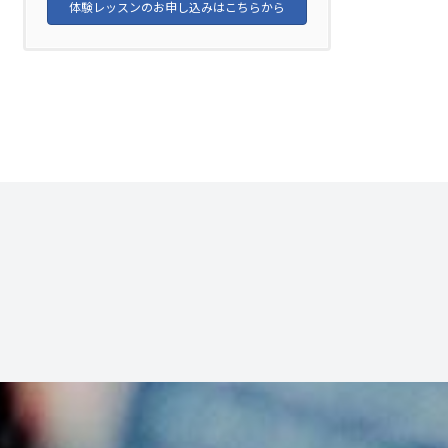
体験レッスンのお申し込みはこちらから