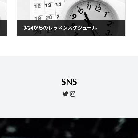
3/24からのレッスンスケジュール
2025年3月19日
SNS
Twitter
Instagram