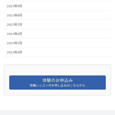
2023年9月
2023年8月
2023年7月
2023年6月
2023年5月
2023年4月
体験のお申込み
体験レッスンのお申し込みはこちらから