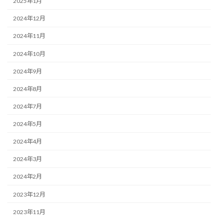
2025年1月
2024年12月
2024年11月
2024年10月
2024年9月
2024年8月
2024年7月
2024年5月
2024年4月
2024年3月
2024年2月
2023年12月
2023年11月