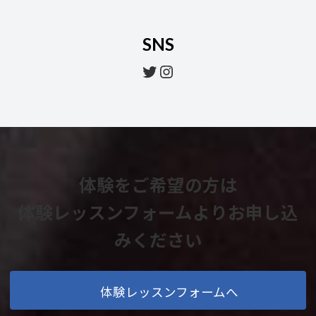
SNS
Twitter
Instagram
体験をご希望の方は
体験レッスンフォームよりお申し込
みください
体験レッスンフォームへ