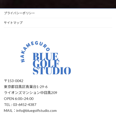
プライバシーポリシー
サイトマップ
〒153-0042
東京都目黒区青葉台1-29-6
ライオンズマンション中目黒209
OPEN 6:00~24:00
TEL : 03-6452-4387
MAIL：info@bluegolfstudio.com